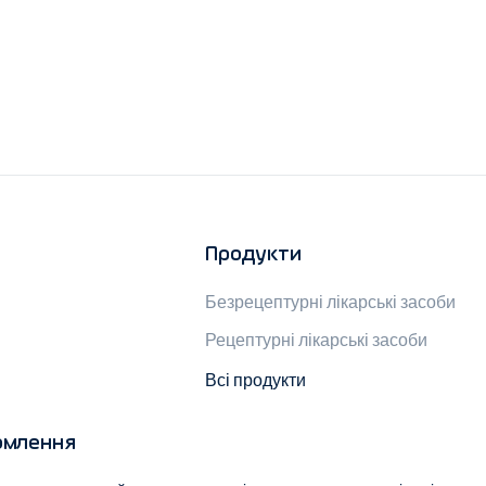
Продукти
Безрецептурні лікарські засоби
Рецептурні лікарські засоби
Всі продукти
омлення