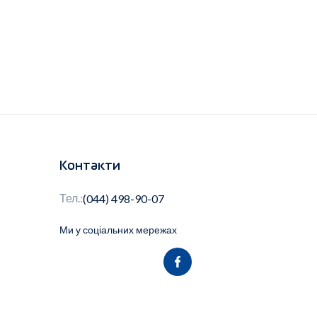
Контакти
Тел.:
(044) 498-90-07
Ми у соціальних мережах