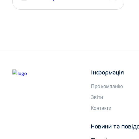
Інформація
Про компанію
Звіти
Контакти
Новини та повід