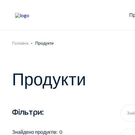
Пр
Головна
Продукти
Продукти
Фільтри:
Знайдено продуктів: 0