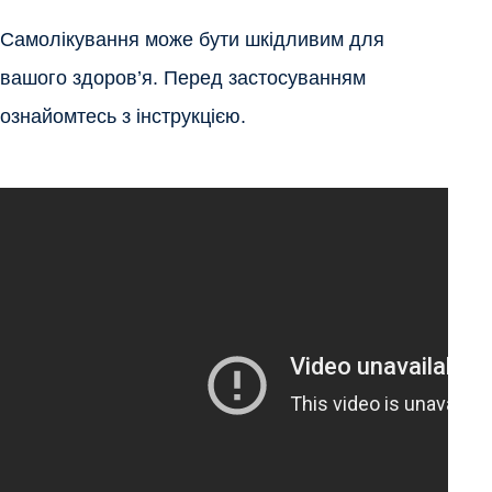
Самолікування може бути шкідливим для 
вашого здоров’я. Перед застосуванням 
ознайомтесь з інструкцією.