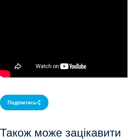
Поділитись
Також може зацікавити