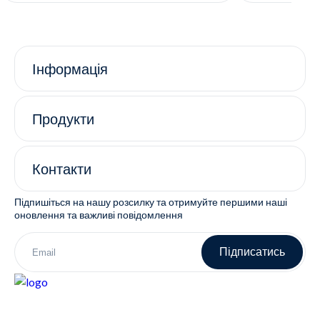
Інформація
Продукти
Контакти
Підпишіться на нашу розсилку та отримуйте першими наші
оновлення та важливі повідомлення
Підписатись