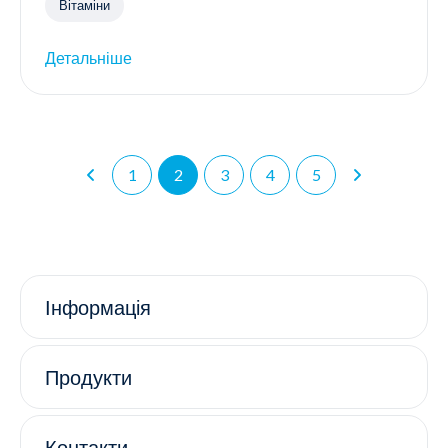
Вітаміни
Детальніше
1
2
3
4
5
Інформація
Продукти
Контакти