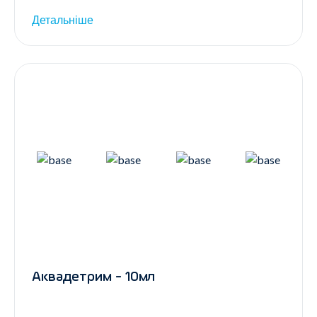
Детальніше
Аквадетрим - 10мл