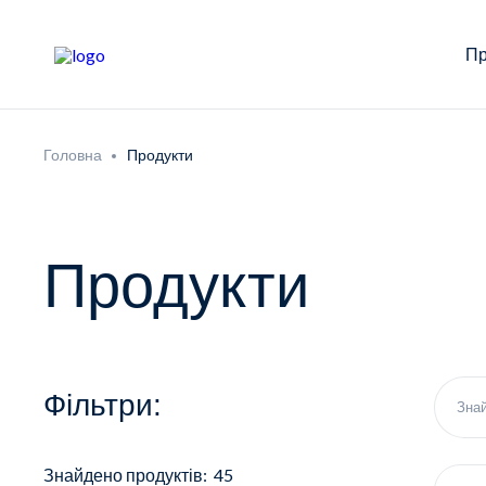
Пр
Головна
Продукти
Продукти
Фільтри:
Знайдено продуктів: 45