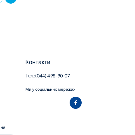
Контакти
Тел.:
(044) 498-90-07
Ми у соціальних мережах
ння