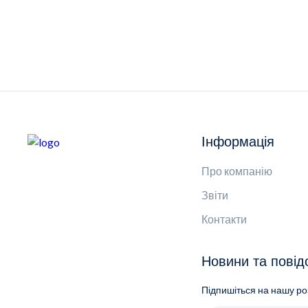
Інформація
Про компанію
Звіти
Контакти
Новини та пові
Підпишіться на нашу р