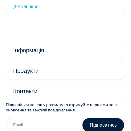
Детальніше
Інформація
Продукти
Контакти
Підпишіться на нашу розсилку та отримуйте першими наші
оновлення та важливі повідомлення
Підписатись