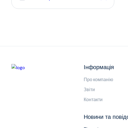
Інформація
Про компанію
Звіти
Контакти
Новини та пові