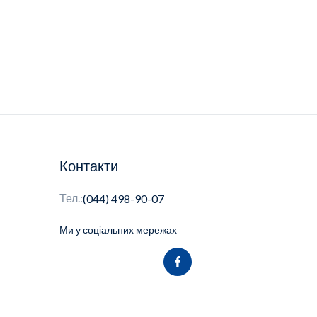
Контакти
Тел.:
(044) 498-90-07
Ми у соціальних мережах