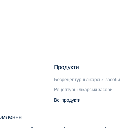
Продукти
Безрецептурні лікарські засоби
Рецептурні лікарські засоби
Всі продукти
домлення