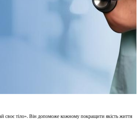
ай своє тіло». Він допоможе кожному покращити якість життя