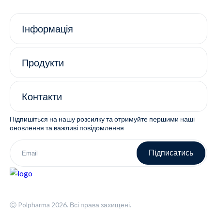
Інформація
Продукти
Контакти
Підпишіться на нашу розсилку та отримуйте першими наші
оновлення та важливі повідомлення
Підписатись
Ⓒ Polpharma 2026. Всі права захищені.