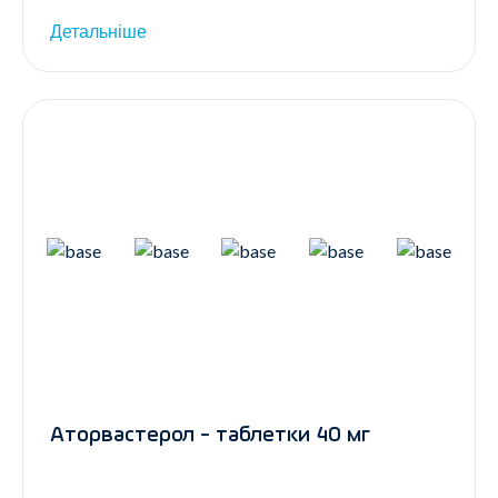
Детальніше
Аторвастерол - таблетки 40 мг