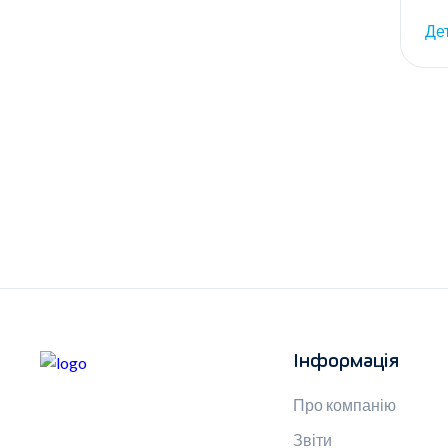
Де
Інформація
Про компанію
Звіти