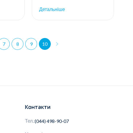
Детальніше
7
8
9
10
Контакти
Тел.:
(044) 498-90-07