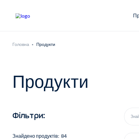
Пр
Головна
Продукти
Продукти
Фільтри:
Знайдено продуктів: 84