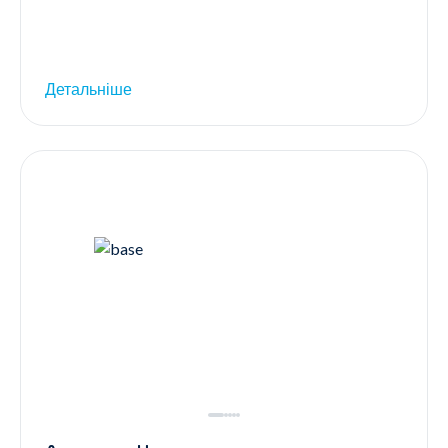
Детальніше