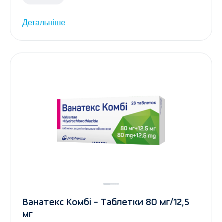
Детальніше
Ванатекс Комбі - Таблетки 80 мг/12,5
мг