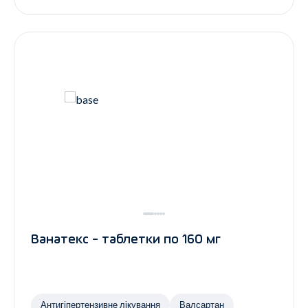
Ванатекс - таблетки по 160 мг
Антигіпертензивне лікування
Валсартан