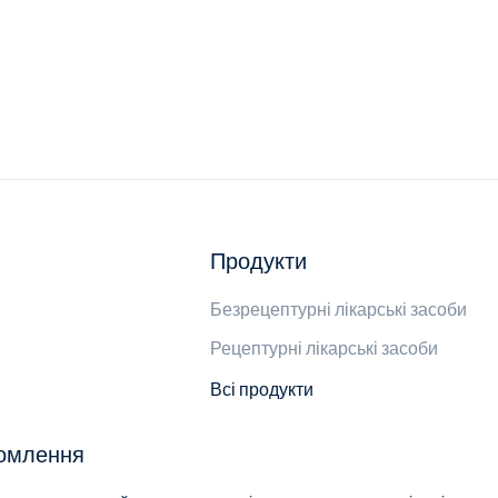
Продукти
Безрецептурні лікарські засоби
Рецептурні лікарські засоби
Всі продукти
домлення