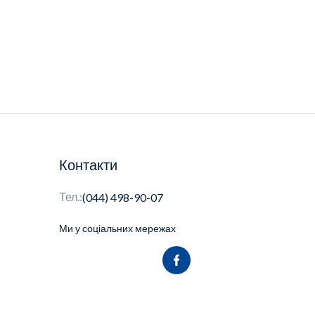
Контакти
Тел.:
(044) 498-90-07
Ми у соціальних мережах