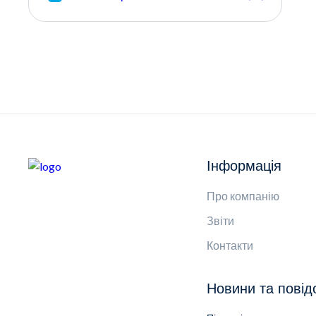
Інформація
Про компанію
Звіти
Контакти
Новини та пові