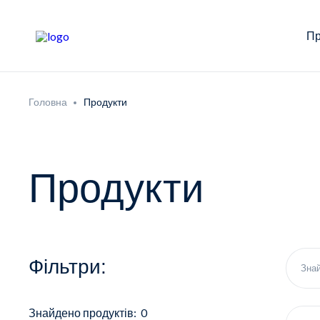
Пр
Головна
Продукти
Продукти
Фільтри:
Знайдено продуктів: 0