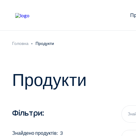
Пр
Головна
Продукти
Продукти
Фільтри:
Знайдено продуктів: 3