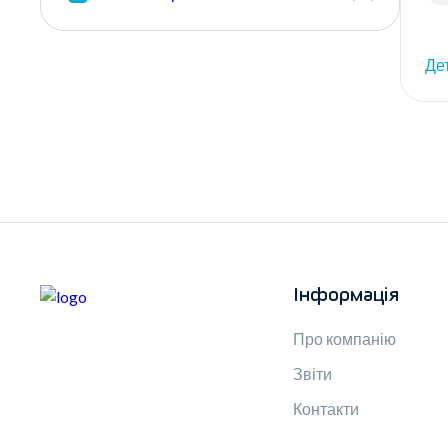
Де
Інформація
Про компанію
Звіти
Контакти