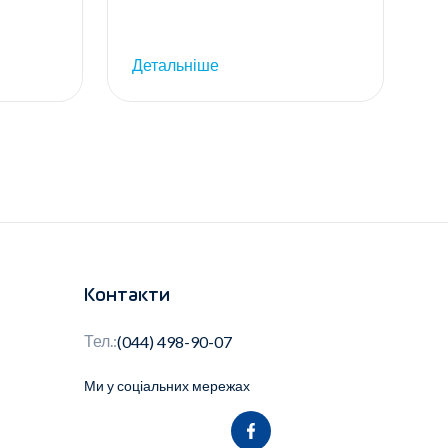
Детальніше
Контакти
Тел.:
(044) 498-90-07
Ми у соціальних мережах