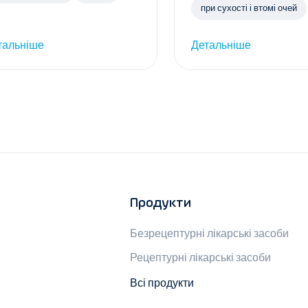
при сухості і втомі очей
тальніше
Детальніше
Продукти
Безрецептурні лікарські засоби
Рецептурні лікарські засоби
Всі продукти