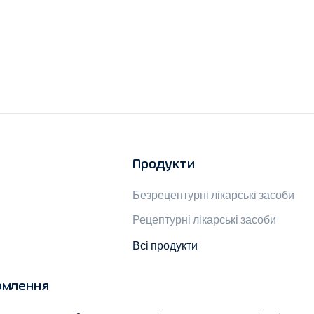
Продукти
Безрецептурні лікарські засоби
Рецептурні лікарські засоби
Всі продукти
омлення