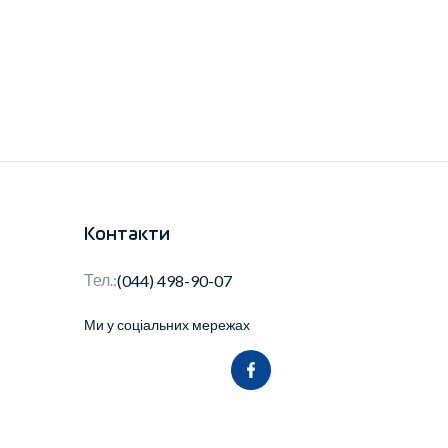
Контакти
Тел.:
(044) 498-90-07
Ми у соціальних мережах