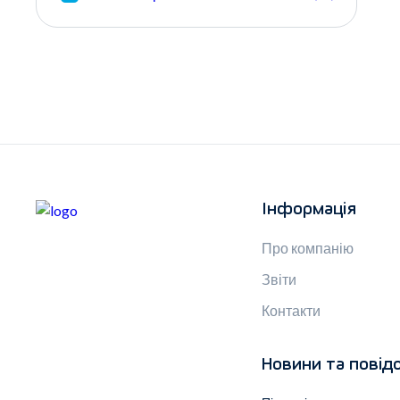
Інформація
Про компанію
Звіти
Контакти
Новини та повід