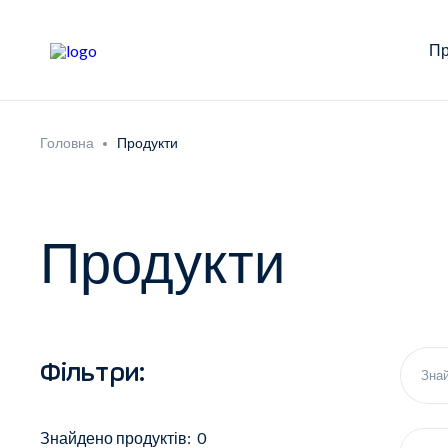
Пр
Головна
Продукти
Продукти
Фільтри:
Знайдено продуктів: 0