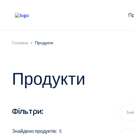
Пр
Головна
Продукти
Продукти
Фільтри:
Знайдено продуктів: 5