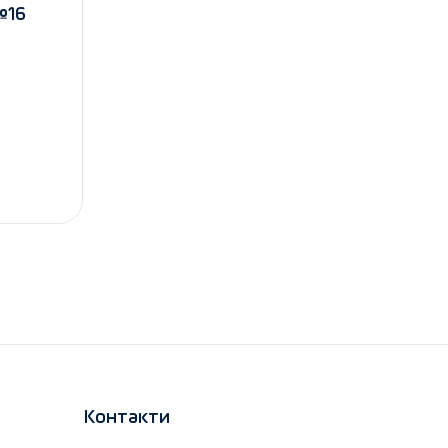
№16
Контакти