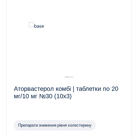
Аторвастерол комбі | таблетки по 20
мг/10 мг №30 (10х3)
Препарати зниження рівня холестерину