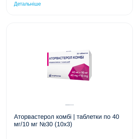
Детальніше
Аторвастерол комбі | таблетки по 40
мг/10 мг №30 (10х3)