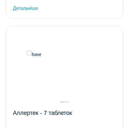
Детальніше
Аллертек - 7 таблеток