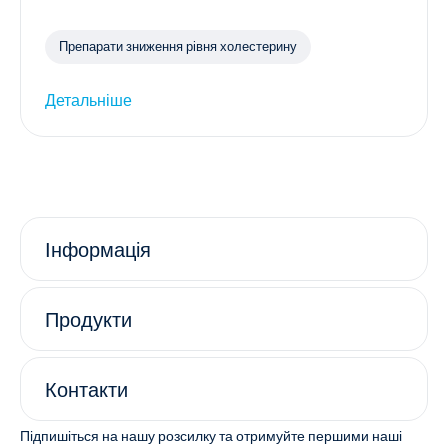
Препарати зниження рівня холестерину
Детальніше
Інформація
Продукти
Контакти
Підпишіться на нашу розсилку та отримуйте першими наші